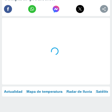
Actualidad
Mapa de temperatura
Radar de lluvia
Satélites