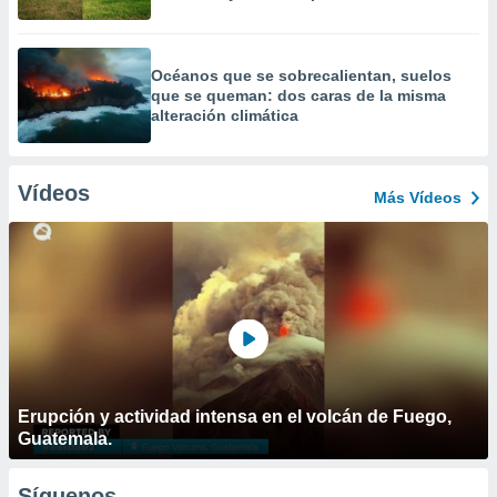
Océanos que se sobrecalientan, suelos
que se queman: dos caras de la misma
alteración climática
Vídeos
Más Vídeos
Erupción y actividad intensa en el volcán de Fuego,
Guatemala.
Síguenos