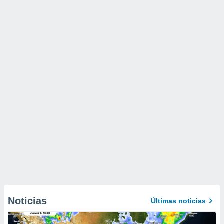
Noticias
Últimas noticias