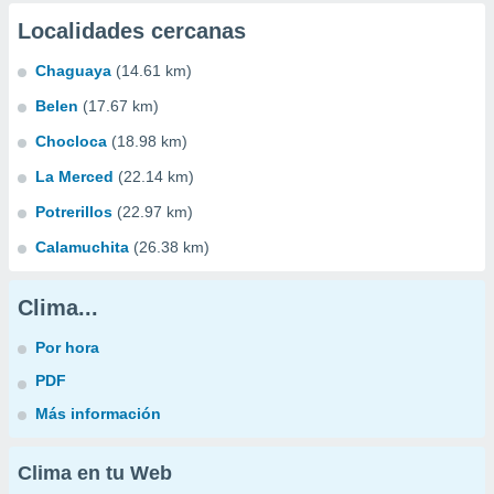
Localidades cercanas
Chaguaya
(14.61 km)
Belen
(17.67 km)
Chocloca
(18.98 km)
La Merced
(22.14 km)
Potrerillos
(22.97 km)
Calamuchita
(26.38 km)
Clima...
Por hora
PDF
Más información
Clima en tu Web