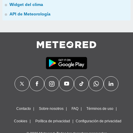
Widget del clima
API de Meteorología
Contacto
Sobre nosotros
FAQ
Términos de uso
Cookies
Política de privacidad
Configuración de privacidad