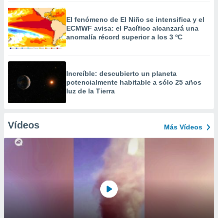
El fenómeno de El Niño se intensifica y el
ECMWF avisa: el Pacífico alcanzará una
anomalía récord superior a los 3 ºC
Increíble: descubierto un planeta
potencialmente habitable a sólo 25 años
luz de la Tierra
Vídeos
Más Vídeos