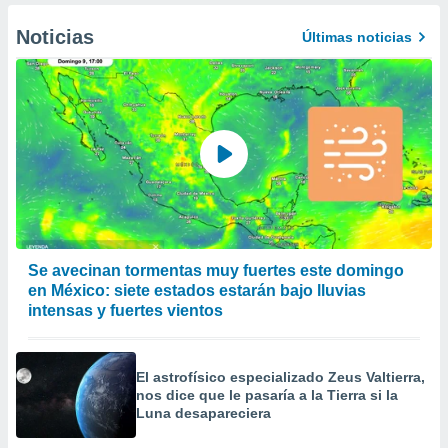
Noticias
Últimas noticias
Se avecinan tormentas muy fuertes este domingo
en México: siete estados estarán bajo lluvias
intensas y fuertes vientos
El astrofísico especializado Zeus Valtierra,
nos dice que le pasaría a la Tierra si la
Luna desapareciera