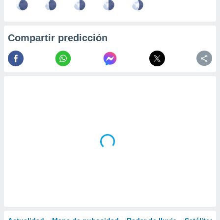
Compartir predicción