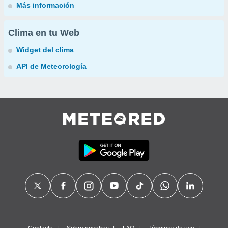
Más información
Clima en tu Web
Widget del clima
API de Meteorología