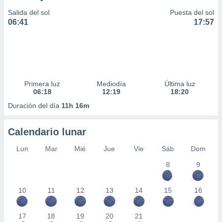
Salida del sol
Puesta del sol
06:41
17:57
Primera luz
Mediodía
Última luz
06:18
12:19
18:20
Duración del día
11h 16m
Calendario lunar
Lun
Mar
Mié
Jue
Vie
Sáb
Dom
8
9
10
11
12
13
14
15
16
17
18
19
20
21