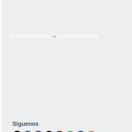
Síguenos