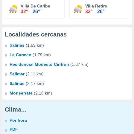
Villa De Caribe
Villa Retiro
32°
26°
32°
26°
Localidades cercanas
Salinas
(1.69 km)
La Carmen
(1.79 km)
Residencial Modesto Cintron
(1.87 km)
Salimar
(2.11 km)
Salinas
(2.17 km)
Monserrate
(2.18 km)
Clima...
Por hora
PDF