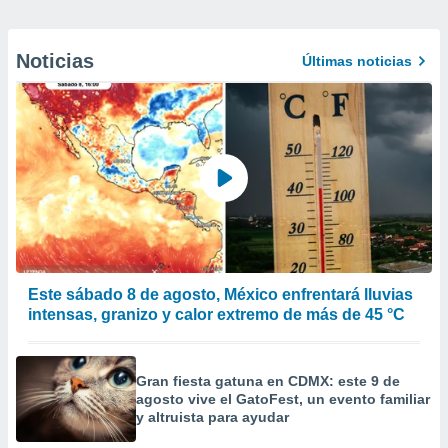
Noticias
Últimas noticias
Este sábado 8 de agosto, México enfrentará lluvias
intensas, granizo y calor extremo de más de 45 °C
Gran fiesta gatuna en CDMX: este 9 de
agosto vive el GatoFest, un evento familiar
y altruista para ayudar