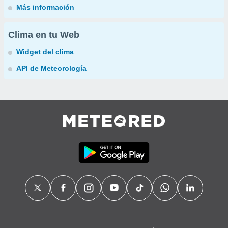
Más información
Clima en tu Web
Widget del clima
API de Meteorología