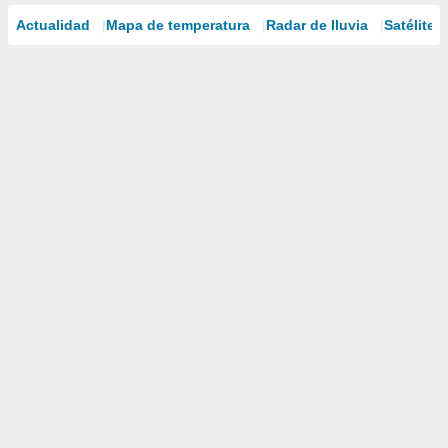
Actualidad
Mapa de temperatura
Radar de lluvia
Satélites