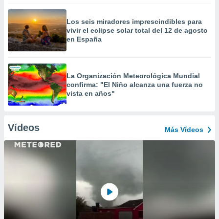
Los seis miradores imprescindibles para
vivir el eclipse solar total del 12 de agosto
en España
La Organización Meteorológica Mundial
confirma: "El Niño alcanza una fuerza no
vista en años"
Vídeos
Más Vídeos