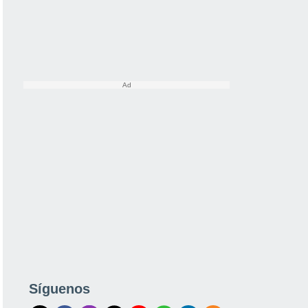
Síguenos