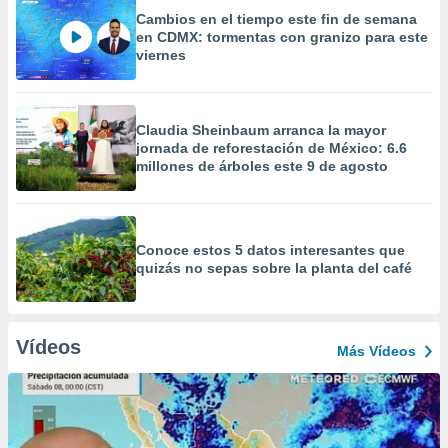
Cambios en el tiempo este fin de semana
en CDMX: tormentas con granizo para este
viernes
Claudia Sheinbaum arranca la mayor
jornada de reforestación de México: 6.6
millones de árboles este 9 de agosto
Conoce estos 5 datos interesantes que
quizás no sepas sobre la planta del café
Vídeos
Más Vídeos