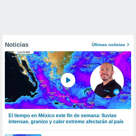
Noticias
Últimas noticias
El tiempo en México este fin de semana: lluvias
intensas, granizo y calor extremo afectarán al país