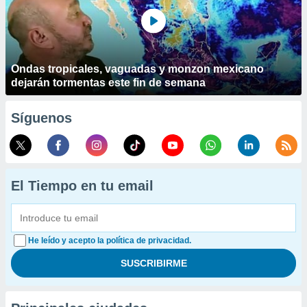
Ondas tropicales, vaguadas y monzon mexicano
dejarán tormentas este fin de semana
Síguenos
El Tiempo en tu email
He leído y acepto la política de privacidad.