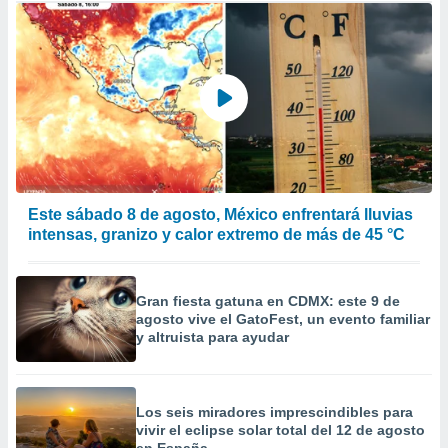
Este sábado 8 de agosto, México enfrentará lluvias
intensas, granizo y calor extremo de más de 45 °C
Gran fiesta gatuna en CDMX: este 9 de
agosto vive el GatoFest, un evento familiar
y altruista para ayudar
Los seis miradores imprescindibles para
vivir el eclipse solar total del 12 de agosto