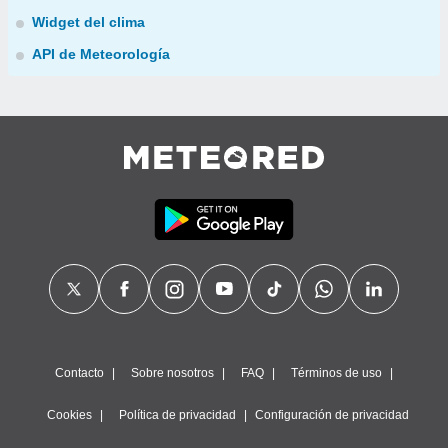
Widget del clima
API de Meteorología
Contacto
Sobre nosotros
FAQ
Términos de uso
Cookies
Política de privacidad
Configuración de privacidad