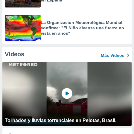
en España
La Organización Meteorológica Mundial
confirma: "El Niño alcanza una fuerza no
vista en años"
Vídeos
Más Vídeos
Tornados y lluvias torrenciales en Pelotas, Brasil.