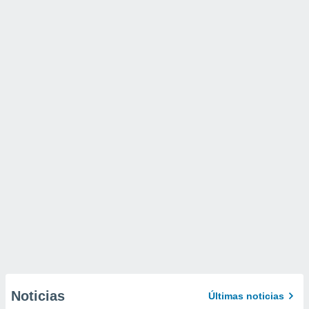
Noticias
Últimas noticias