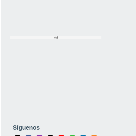
Síguenos