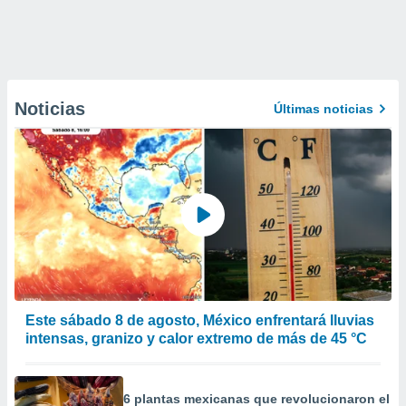
Noticias
Últimas noticias
Este sábado 8 de agosto, México enfrentará lluvias
intensas, granizo y calor extremo de más de 45 °C
6 plantas mexicanas que revolucionaron el