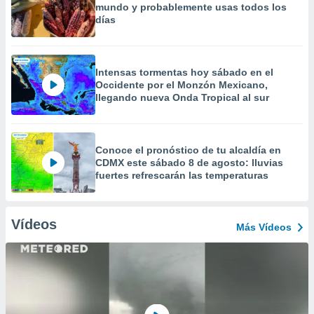
mundo y probablemente usas todos los
días
Intensas tormentas hoy sábado en el
Occidente por el Monzón Mexicano,
llegando nueva Onda Tropical al sur
Conoce el pronóstico de tu alcaldía en
CDMX este sábado 8 de agosto: lluvias
fuertes refrescarán las temperaturas
Vídeos
Más Vídeos