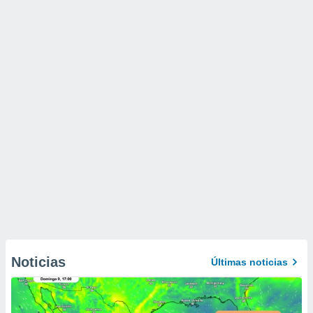
Noticias
Últimas noticias