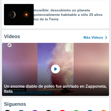
Increíble: descubierto un planeta
potencialmente habitable a sólo 25 años
luz de la Tierra
Vídeos
Más Vídeos
Un enorme diablo de polvo fue avistado en Zapponeta,
Italia
Síguenos