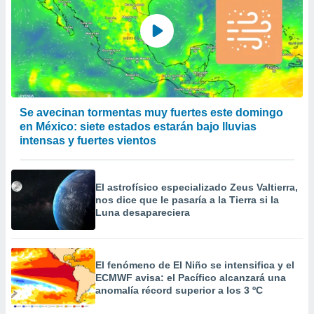
Se avecinan tormentas muy fuertes este domingo
en México: siete estados estarán bajo lluvias
intensas y fuertes vientos
El astrofísico especializado Zeus Valtierra,
nos dice que le pasaría a la Tierra si la
Luna desapareciera
El fenómeno de El Niño se intensifica y el
ECMWF avisa: el Pacífico alcanzará una
anomalía récord superior a los 3 ºC