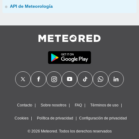
API de Meteorología
Contacto
Sobre nosotros
FAQ
Términos de uso
Cookies
Política de privacidad
Configuración de privacidad
© 2026 Meteored. Todos los derechos reservados