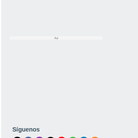
Síguenos