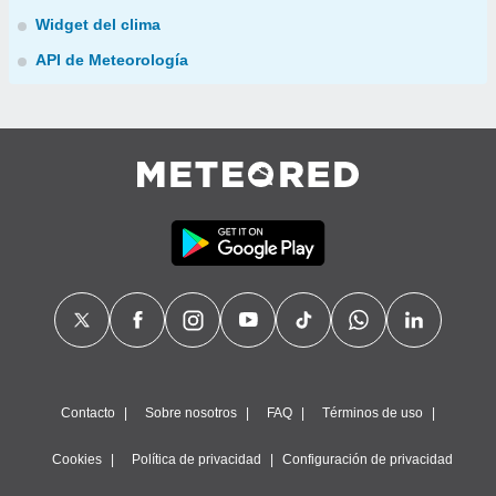
Widget del clima
API de Meteorología
Contacto
Sobre nosotros
FAQ
Términos de uso
Cookies
Política de privacidad
Configuración de privacidad