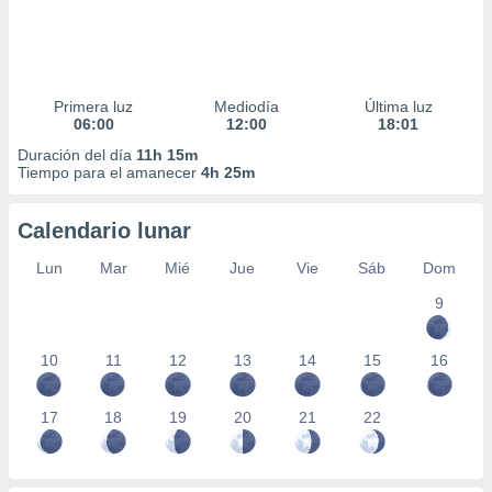
Primera luz
Mediodía
Última luz
06:00
12:00
18:01
Duración del día
11h 15m
Tiempo para el amanecer
4h 25m
Calendario lunar
Lun
Mar
Mié
Jue
Vie
Sáb
Dom
9
10
11
12
13
14
15
16
17
18
19
20
21
22