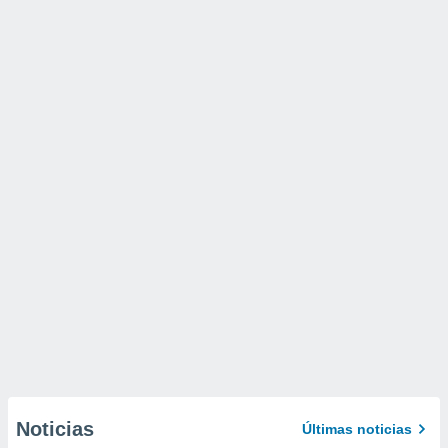
Noticias
Últimas noticias