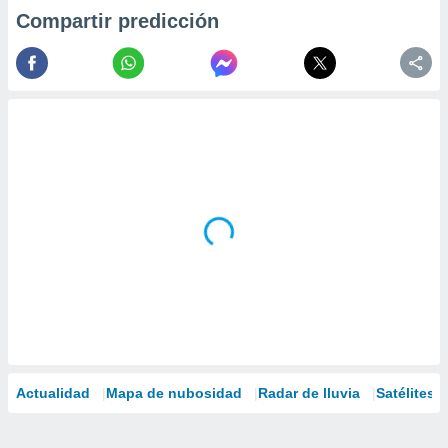
Compartir predicción
Actualidad
Mapa de nubosidad
Radar de lluvia
Satélites