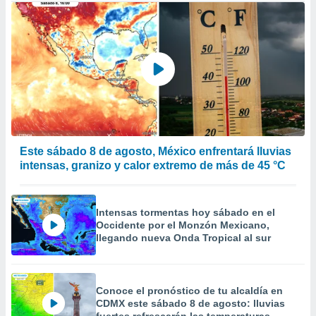
Este sábado 8 de agosto, México enfrentará lluvias
intensas, granizo y calor extremo de más de 45 °C
Intensas tormentas hoy sábado en el
Occidente por el Monzón Mexicano,
llegando nueva Onda Tropical al sur
Conoce el pronóstico de tu alcaldía en
CDMX este sábado 8 de agosto: lluvias