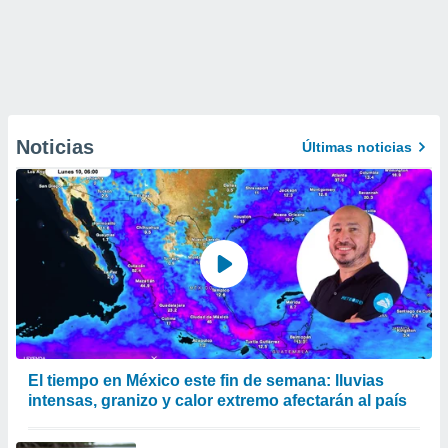
Noticias
Últimas noticias
El tiempo en México este fin de semana: lluvias
intensas, granizo y calor extremo afectarán al país