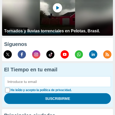
Tornados y lluvias torrenciales en Pelotas, Brasil.
Síguenos
El Tiempo en tu email
He leído y acepto la política de privacidad.