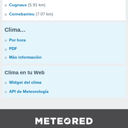
Cugnaux
(5.91 km)
Cornebarrieu
(7.07 km)
Clima...
Por hora
PDF
Más información
Clima en tu Web
Widget del clima
API de Meteorología