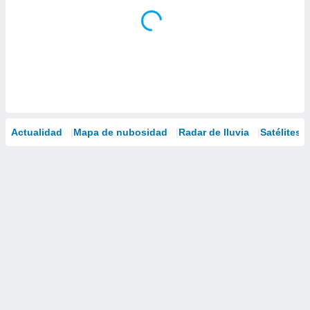
Actualidad
Mapa de nubosidad
Radar de lluvia
Satélites