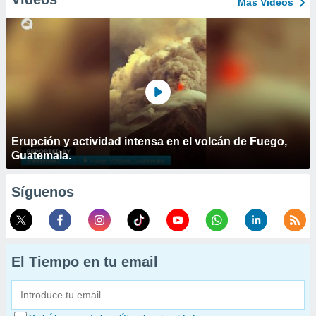
Más Vídeos
Erupción y actividad intensa en el volcán de Fuego,
Guatemala.
Síguenos
El Tiempo en tu email