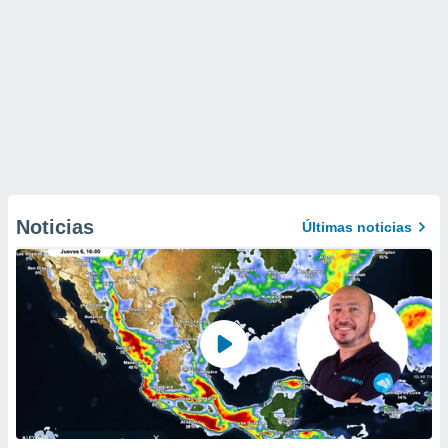
Noticias
Últimas noticias