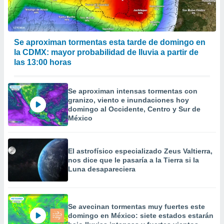
Se aproximan tormentas esta tarde de domingo en
la CDMX: mayor probabilidad de lluvia a partir de
las 13:00 horas
Se aproximan intensas tormentas con
granizo, viento e inundaciones hoy
domingo al Occidente, Centro y Sur de
México
El astrofísico especializado Zeus Valtierra,
nos dice que le pasaría a la Tierra si la
Luna desapareciera
Se avecinan tormentas muy fuertes este
domingo en México: siete estados estarán