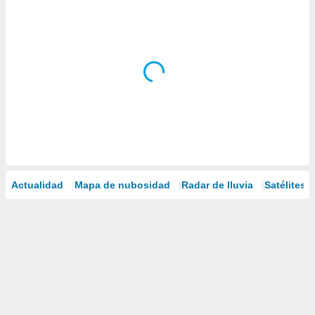
Actualidad
Mapa de nubosidad
Radar de lluvia
Satélites