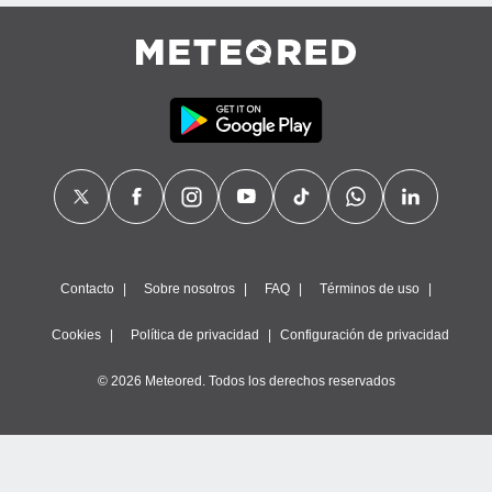
Contacto
Sobre nosotros
FAQ
Términos de uso
Cookies
Política de privacidad
Configuración de privacidad
© 2026 Meteored. Todos los derechos reservados