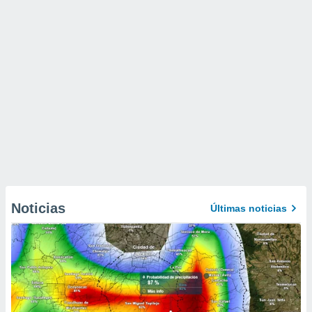
Noticias
Últimas noticias