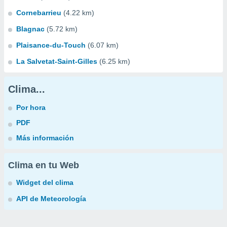
Cornebarrieu
(4.22 km)
Blagnac
(5.72 km)
Plaisance-du-Touch
(6.07 km)
La Salvetat-Saint-Gilles
(6.25 km)
Clima...
Por hora
PDF
Más información
Clima en tu Web
Widget del clima
API de Meteorología