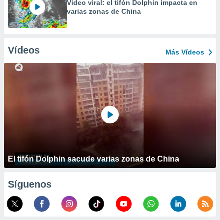
Video viral: el tifón Dolphin impacta en
varias zonas de China
Vídeos
Más Vídeos
El tifón Dolphin sacude varias zonas de China
Síguenos