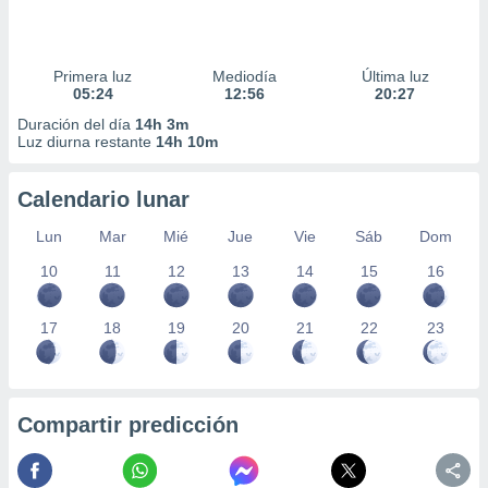
Primera luz
Mediodía
Última luz
05:24
12:56
20:27
Duración del día
14h 3m
Luz diurna restante
14h 10m
Calendario lunar
Lun
Mar
Mié
Jue
Vie
Sáb
Dom
10
11
12
13
14
15
16
17
18
19
20
21
22
23
Compartir predicción