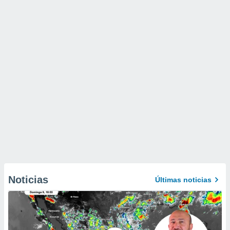
Noticias
Últimas noticias