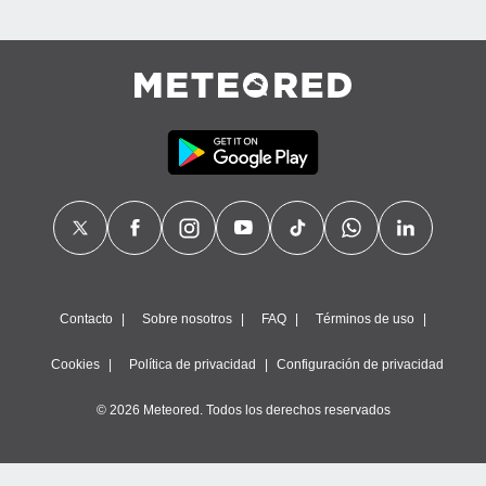
Contacto
Sobre nosotros
FAQ
Términos de uso
Cookies
Política de privacidad
Configuración de privacidad
© 2026 Meteored. Todos los derechos reservados