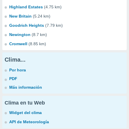
Highland Estates
(4.75 km)
New Britain
(5.24 km)
Goodrich Heights
(7.79 km)
Newington
(8.7 km)
Cromwell
(8.85 km)
Clima...
Por hora
PDF
Más información
Clima en tu Web
Widget del clima
API de Meteorología