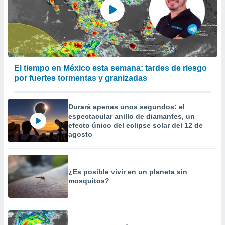
El tiempo en México esta semana: tardes de riesgo
por fuertes tormentas y granizadas
Durará apenas unos segundos: el
espectacular anillo de diamantes, un
efecto único del eclipse solar del 12 de
agosto
¿Es posible vivir en un planeta sin
mosquitos?