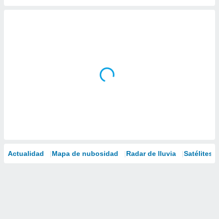
Actualidad
Mapa de nubosidad
Radar de lluvia
Satélites