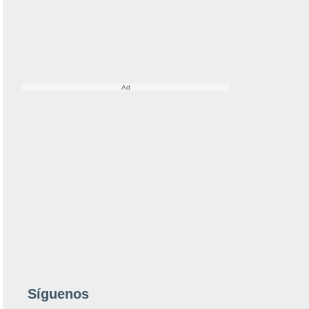
Síguenos