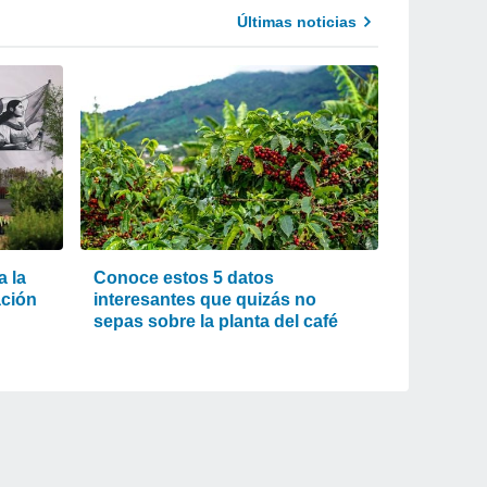
Últimas noticias
 la
Conoce estos 5 datos
ación
interesantes que quizás no
sepas sobre la planta del café