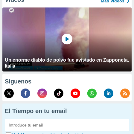
Más Vídeos
Un enorme diablo de polvo fue avistado en Zapponeta,
Italia
Síguenos
El Tiempo en tu email