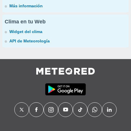
Más información
Clima en tu Web
Widget del clima
API de Meteorología