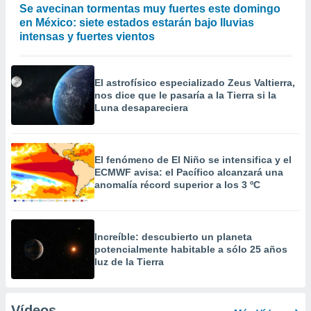
Se avecinan tormentas muy fuertes este domingo
en México: siete estados estarán bajo lluvias
intensas y fuertes vientos
El astrofísico especializado Zeus Valtierra,
nos dice que le pasaría a la Tierra si la
Luna desapareciera
El fenómeno de El Niño se intensifica y el
ECMWF avisa: el Pacífico alcanzará una
anomalía récord superior a los 3 ºC
Increíble: descubierto un planeta
potencialmente habitable a sólo 25 años
luz de la Tierra
Vídeos