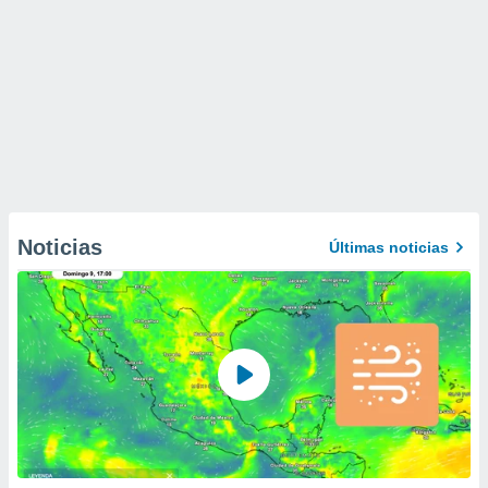
Noticias
Últimas noticias