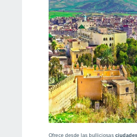
Ofrece desde las bulliciosas
ciudades