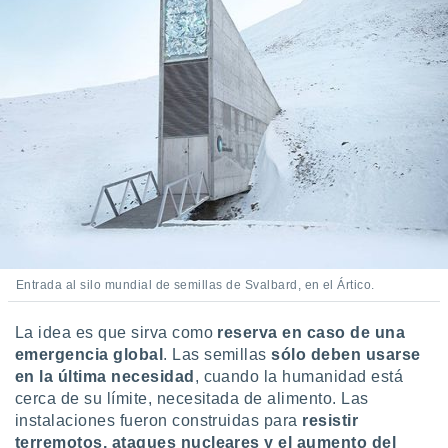
Entrada al silo mundial de semillas de Svalbard, en el Ártico.
La idea es que sirva como
reserva en caso de una
emergencia global
. Las semillas
sólo deben usarse
en la última necesidad
, cuando la humanidad está
cerca de su límite, necesitada de alimento. Las
instalaciones fueron construidas para
resistir
terremotos, ataques nucleares y el aumento del