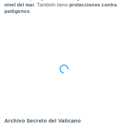
nivel del mar
. También tiene
protecciones contra
patógenos
.
Archivo Secreto del Vaticano