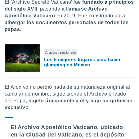
El 'Archivo Secreto Vaticano' fue
fundado a principios
del siglo XVII
, pasando
a llamarse
Archivo
Apostólico Vaticano
en 2019. Fue construido para
albergar los documentos personales de todos los
papas
.
Artículo relacionado
Los 5 mejores lugares para hacer
glamping en México
El Archivo no perdió nada de su naturaleza original al
cambiar de nombre; sigue siendo el Archivo privado
del Papa,
sujeto únicamente a él y bajo su gobierno
exclusivo
.
El Archivo Apostólico Vaticano, ubicado
en la Ciudad del Vaticano, es el depósito