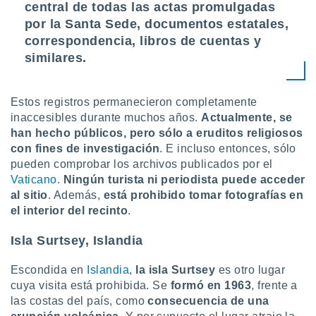
central de todas las actas promulgadas
por la Santa Sede, documentos estatales,
correspondencia, libros de cuentas y
similares.
Estos registros permanecieron completamente
inaccesibles durante muchos años.
Actualmente, se
han hecho públicos, pero sólo a eruditos religiosos
con fines de investigación
. E incluso entonces, sólo
pueden comprobar los archivos publicados por el
Vaticano
.
Ningún turista ni periodista puede acceder
al sitio
. Además,
está prohibido tomar fotografías en
el interior del recinto
.
Isla Surtsey, Islandia
Escondida en
Islandia
,
la isla Surtsey
es otro lugar
cuya visita está prohibida. Se
formó en 1963
, frente a
las costas del país, como
consecuencia de una