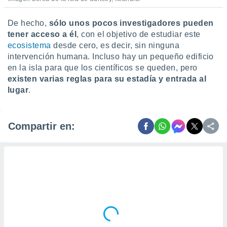
De hecho,
sólo unos pocos investigadores pueden
tener acceso a él
, con el objetivo de estudiar este
ecosistema
desde cero, es decir, sin ninguna
intervención humana. Incluso hay un pequeño edificio
en la isla para que los científicos se queden, pero
existen varias reglas para su estadía y entrada al
lugar
.
Compartir en: