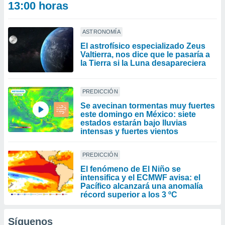
13:00 horas
ASTRONOMÍA
El astrofísico especializado Zeus
Valtierra, nos dice que le pasaría a
la Tierra si la Luna desapareciera
PREDICCIÓN
Se avecinan tormentas muy fuertes
este domingo en México: siete
estados estarán bajo lluvias
intensas y fuertes vientos
PREDICCIÓN
El fenómeno de El Niño se
intensifica y el ECMWF avisa: el
Pacífico alcanzará una anomalía
récord superior a los 3 ºC
Síguenos