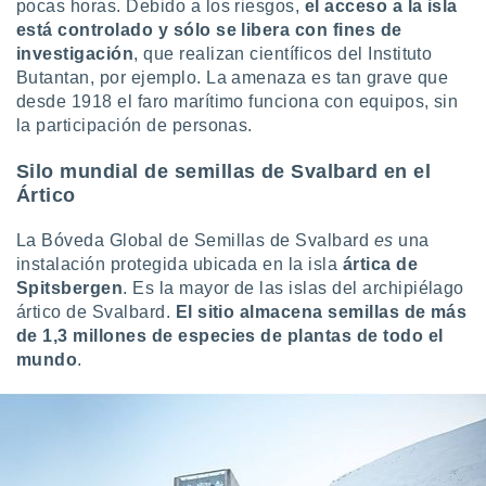
pocas horas. Debido a los riesgos,
el acceso a la isla
está controlado y sólo se libera con fines de
investigación
, que realizan científicos del Instituto
Butantan, por ejemplo. La amenaza es tan grave que
desde 1918 el faro marítimo funciona con equipos, sin
la participación de personas.
Silo mundial de semillas de Svalbard en el
Ártico
La Bóveda Global de Semillas de Svalbard
es
una
instalación protegida ubicada en la isla
ártica
de
Spitsbergen
. Es la mayor de las islas del archipiélago
ártico de Svalbard.
El sitio almacena semillas de más
de 1,3 millones de especies de plantas de todo el
mundo
.