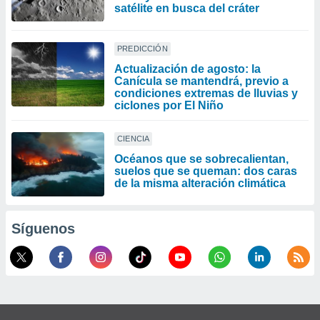
satélite en busca del cráter
PREDICCIÓN
Actualización de agosto: la
Canícula se mantendrá, previo a
condiciones extremas de lluvias y
ciclones por El Niño
CIENCIA
Océanos que se sobrecalientan,
suelos que se queman: dos caras
de la misma alteración climática
Síguenos