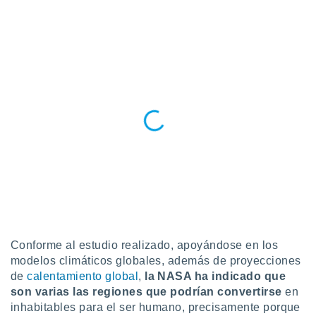
Conforme al estudio realizado, apoyándose en los
modelos climáticos globales, además de proyecciones
de
calentamiento global
,
la NASA ha indicado que
son varias las regiones que podrían convertirse
en
inhabitables para el ser humano, precisamente porque