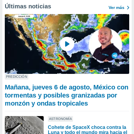
Últimas noticias
Ver más
PREDICCIÓN
Mañana, jueves 6 de agosto, México con
tormentas y posibles granizadas por
monzón y ondas tropicales
ASTRONOMÍA
Cohete de SpaceX choca contra la
Luna y todo el mundo mira hacia el