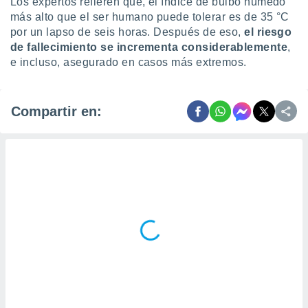
Los expertos refieren que, el índice de bulbo húmedo
más alto que el ser humano puede tolerar es de 35 °C
por un lapso de seis horas. Después de eso,
el riesgo
de fallecimiento se incrementa considerablemente
,
e incluso, asegurado en casos más extremos.
Compartir en: