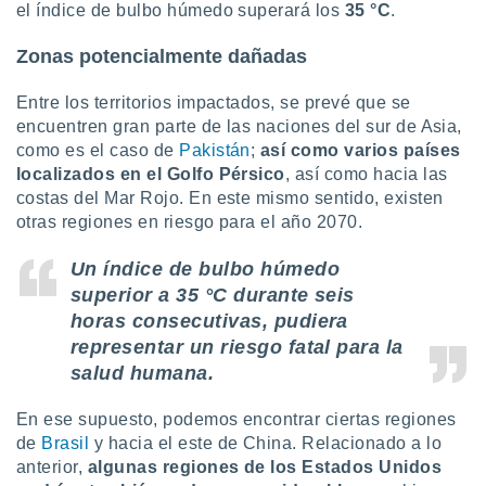
el índice de bulbo húmedo superará los
35 °C
.
Zonas potencialmente dañadas
Entre los territorios impactados, se prevé que se
encuentren gran parte de las naciones del sur de Asia,
como es el caso de
Pakistán
;
así como varios países
localizados en el Golfo Pérsico
, así como hacia las
costas del Mar Rojo. En este mismo sentido, existen
otras regiones en riesgo para el año 2070.
Un índice de bulbo húmedo
superior a 35 °C durante seis
horas consecutivas, pudiera
representar un riesgo fatal para la
salud humana.
En ese supuesto, podemos encontrar ciertas regiones
de
Brasil
y hacia el este de China. Relacionado a lo
anterior,
algunas regiones de los Estados Unidos