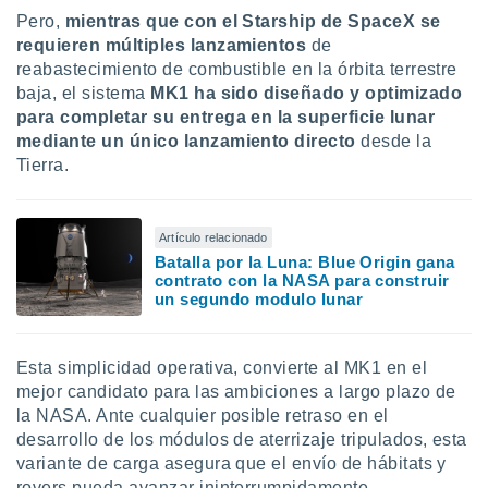
Pero,
mientras que con el Starship de SpaceX se
requieren múltiples lanzamientos
de
reabastecimiento de combustible en la órbita terrestre
baja, el sistema
MK1 ha sido diseñado y optimizado
para completar su entrega en la superficie lunar
mediante un único lanzamiento directo
desde la
Tierra.
Artículo relacionado
Batalla por la Luna: Blue Origin gana
contrato con la NASA para construir
un segundo modulo lunar
Esta simplicidad operativa, convierte al MK1 en el
mejor candidato para las ambiciones a largo plazo de
la NASA. Ante cualquier posible retraso en el
desarrollo de los módulos de aterrizaje tripulados, esta
variante de carga asegura que el envío de hábitats y
rovers pueda avanzar ininterrumpidamente.