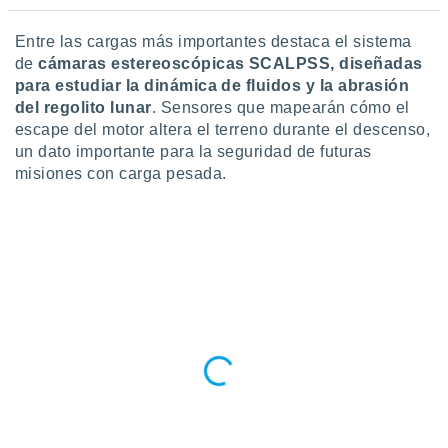
Entre las cargas más importantes destaca el sistema
de
cámaras estereoscópicas SCALPSS, diseñadas
para estudiar la dinámica de fluidos y la abrasión
del regolito lunar
. Sensores que mapearán cómo el
escape del motor altera el terreno durante el descenso,
un dato importante para la seguridad de futuras
misiones con carga pesada.