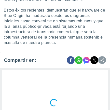
Estos éxitos recientes, demuestran que el hardware de
Blue Origin ha madurado desde los diagramas
iniciales hasta convertirse en sistemas robustos y que
la alianza público-privada está forjando una
infraestructura de transporte comercial que será la
columna vertebral de la presencia humana sostenible
más allá de nuestro planeta.
Compartir en: