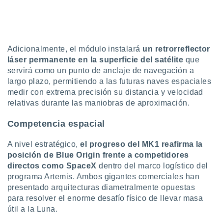
Adicionalmente, el módulo instalará
un retrorreflector
láser permanente en la superficie del satélite
que
servirá como un punto de anclaje de navegación a
largo plazo, permitiendo a las futuras naves espaciales
medir con extrema precisión su distancia y velocidad
relativas durante las maniobras de aproximación.
Competencia espacial
A nivel estratégico,
el progreso del MK1 reafirma la
posición de Blue Origin frente a competidores
directos como SpaceX
dentro del marco logístico del
programa Artemis. Ambos gigantes comerciales han
presentado arquitecturas diametralmente opuestas
para resolver el enorme desafío físico de llevar masa
útil a la Luna.