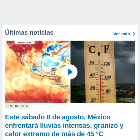
Últimas noticias
Ver más
PREDICCIÓN
Este sábado 8 de agosto, México
enfrentará lluvias intensas, granizo y
calor extremo de más de 45 °C