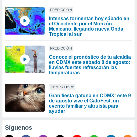
PREDICCIÓN
Intensas tormentas hoy sábado en
el Occidente por el Monzón
Mexicano, llegando nueva Onda
Tropical al sur
PREDICCIÓN
Conoce el pronóstico de tu alcaldía
en CDMX este sábado 8 de agosto:
lluvias fuertes refrescarán las
temperaturas
TIEMPO LIBRE
Gran fiesta gatuna en CDMX: este 9
de agosto vive el GatoFest, un
evento familiar y altruista para
ayudar
Síguenos