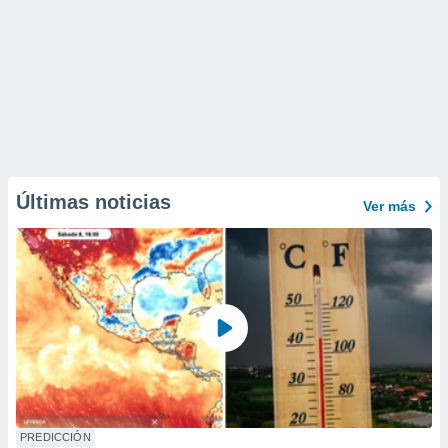
Últimas noticias
Ver más
PREDICCIÓN