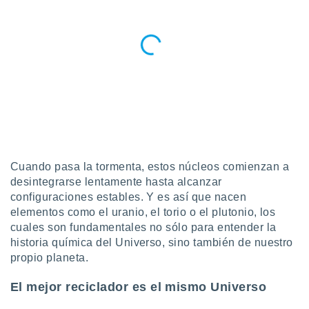
Cuando pasa la tormenta, estos núcleos comienzan a
desintegrarse lentamente hasta alcanzar
configuraciones estables. Y es así que nacen
elementos como el uranio, el torio o el plutonio, los
cuales son fundamentales no sólo para entender la
historia química del Universo, sino también de nuestro
propio planeta.
El mejor reciclador es el mismo Universo