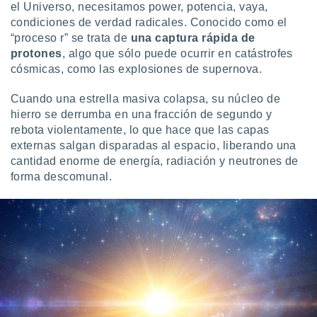
el Universo, necesitamos power, potencia, vaya,
condiciones de verdad radicales. Conocido como el
“proceso r” se trata de
una captura rápida de
protones
, algo que sólo puede ocurrir en catástrofes
cósmicas, como las explosiones de supernova.
Cuando una estrella masiva colapsa, su núcleo de
hierro se derrumba en una fracción de segundo y
rebota violentamente, lo que hace que las capas
externas salgan disparadas al espacio, liberando una
cantidad enorme de energía, radiación y neutrones de
forma descomunal.