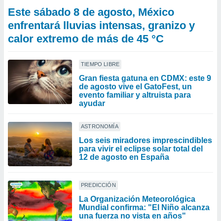
Este sábado 8 de agosto, México
enfrentará lluvias intensas, granizo y
calor extremo de más de 45 °C
TIEMPO LIBRE
Gran fiesta gatuna en CDMX: este 9
de agosto vive el GatoFest, un
evento familiar y altruista para
ayudar
ASTRONOMÍA
Los seis miradores imprescindibles
para vivir el eclipse solar total del
12 de agosto en España
PREDICCIÓN
La Organización Meteorológica
Mundial confirma: "El Niño alcanza
una fuerza no vista en años"