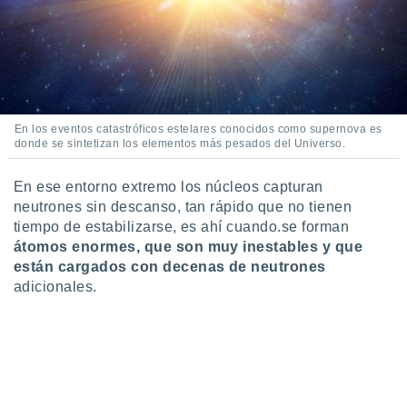
En los eventos catastróficos estelares conocidos como supernova es
donde se sintetizan los elementos más pesados del Universo.
En ese entorno extremo los núcleos capturan
neutrones sin descanso, tan rápido que no tienen
tiempo de estabilizarse, es ahí cuando.se forman
átomos enormes, que son muy inestables y que
están cargados con decenas de neutrones
adicionales.