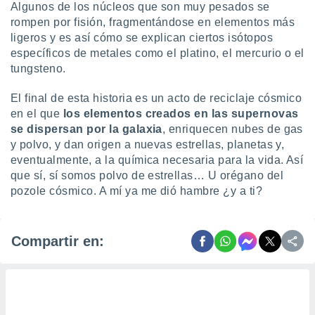
Algunos de los núcleos que son muy pesados se
rompen por fisión, fragmentándose en elementos más
ligeros y es así cómo se explican ciertos isótopos
específicos de metales como el platino, el mercurio o el
tungsteno.
El final de esta historia es un acto de reciclaje cósmico
en el que
los elementos creados en las supernovas
se dispersan por la galaxia
, enriquecen nubes de gas
y polvo, y dan origen a nuevas estrellas, planetas y,
eventualmente, a la química necesaria para la vida. Así
que sí, sí somos polvo de estrellas… U orégano del
pozole cósmico. A mí ya me dió hambre ¿y a ti?
Compartir en: