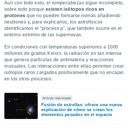
Aun con todo esto, el rompecabezas sigue incompleto,
sobre todo porque
existen isótopos ricos en
protones
que no pueden formarse nomás añadiendo
neutrones y, para explicarlos, los astrofísicos
identificamos el “proceso p”, que también ocurre en el
entorno extremo de las supernovas.
En condiciones con temperaturas superiores a 1000
millones de grados Kelvin, la radiación es tan intensa
que genera partículas de antimateria y reacciones
inusuales. Las interacciones entre ellas permiten crear
isótopos raros cargados positivamente que no encajan
en los otros procesos.
Artículo relacionado
Fusión de estrellas: ofrece una nueva
explicación de cómo se crean los
elementos pesados en el espacio