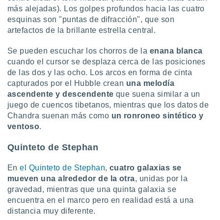
más alejadas). Los golpes profundos hacia las cuatro
esquinas son "puntas de difracción", que son
artefactos de la brillante estrella central.
Se pueden escuchar los chorros de la
enana blanca
cuando el cursor se desplaza cerca de las posiciones
de las dos y las ocho. Los arcos en forma de cinta
capturados por el Hubble crean
una melodía
ascendente y descendente
que suena similar a un
juego de cuencos tibetanos, mientras que los datos de
Chandra suenan más como
un ronroneo sintético y
ventoso
.
Quinteto de Stephan
En
el Quinteto de Stephan
,
cuatro galaxias se
mueven una alrededor de la otra
, unidas por la
gravedad, mientras que una quinta galaxia se
encuentra en el marco pero en realidad está a una
distancia muy diferente.