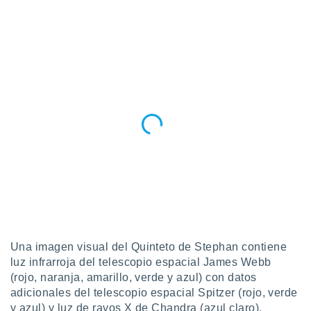
Una imagen visual del Quinteto de Stephan contiene
luz infrarroja del telescopio espacial James Webb
(rojo, naranja, amarillo, verde y azul) con datos
adicionales del telescopio espacial Spitzer (rojo, verde
y azul) y luz de rayos X de Chandra (azul claro).