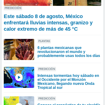
PREDICCIÓN
Este sábado 8 de agosto, México
enfrentará lluvias intensas, granizo y
calor extremo de más de 45 °C
PLANTAS
6 plantas mexicanas que
revolucionaron el mundo y
probablemente usas todos los días
PREDICCIÓN
Intensas tormentas hoy sábado en
el Occidente por el Monzón
Mexicano, llegando nueva Onda
Tropical al sur
PREDICCIÓN