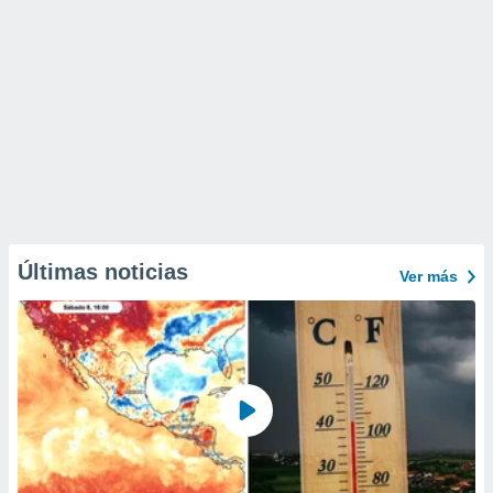
Últimas noticias
Ver más