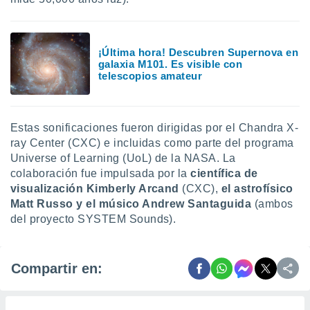
¡Última hora! Descubren Supernova en
galaxia M101. Es visible con
telescopios amateur
Estas sonificaciones fueron dirigidas por el Chandra X-
ray Center (CXC) e incluidas como parte del programa
Universe of Learning (UoL) de la NASA. La
colaboración fue impulsada por la
científica de
visualización Kimberly Arcand
(CXC),
el astrofísico
Matt Russo y el músico Andrew Santaguida
(ambos
del proyecto SYSTEM Sounds).
Compartir en: