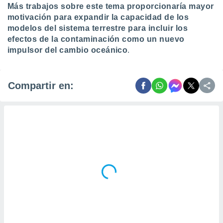
Más trabajos sobre este tema proporcionaría mayor
motivación para expandir la capacidad de los
modelos del sistema terrestre para incluir los
efectos de la contaminación como un nuevo
impulsor del cambio oceánico
.
Compartir en: