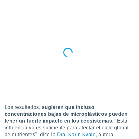
Los resultados,
sugieren que incluso
concentraciones bajas de microplásticos pueden
tener un fuerte impacto en los ecosistemas
. "Esta
influencia ya es suficiente para afectar el ciclo global
de nutrientes", dice la
Dra. Karin Kvale
, autora