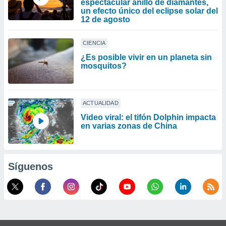
espectacular anillo de diamantes,
un efecto único del eclipse solar del
12 de agosto
CIENCIA
¿Es posible vivir en un planeta sin
mosquitos?
ACTUALIDAD
Video viral: el tifón Dolphin impacta
en varias zonas de China
Síguenos