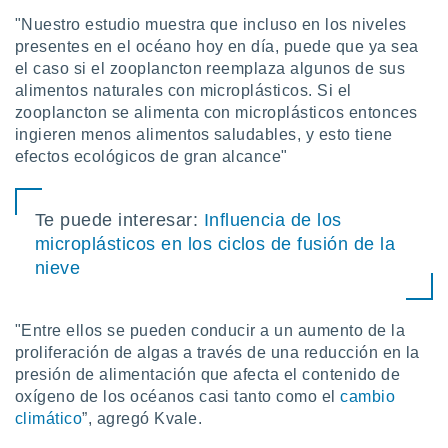
"Nuestro estudio muestra que incluso en los niveles
presentes en el océano hoy en día, puede que ya sea
el caso si el zooplancton reemplaza algunos de sus
alimentos naturales con microplásticos. Si el
zooplancton se alimenta con microplásticos entonces
ingieren menos alimentos saludables, y esto tiene
efectos ecológicos de gran alcance"
Te puede interesar:
Influencia de los
microplásticos en los ciclos de fusión de la
nieve
"Entre ellos se pueden conducir a un aumento de la
proliferación de algas a través de una reducción en la
presión de alimentación que afecta el contenido de
oxígeno de los océanos casi tanto como el
cambio
climático
”, agregó Kvale.