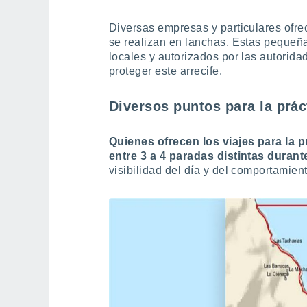
Diversas empresas y particulares ofre
se realizan en lanchas. Estas peque
locales y autorizados por las autoridad
proteger este arrecife.
Diversos puntos para la prác
Quienes ofrecen los viajes para la p
entre 3 a 4 paradas distintas durant
visibilidad del día y del comportamien