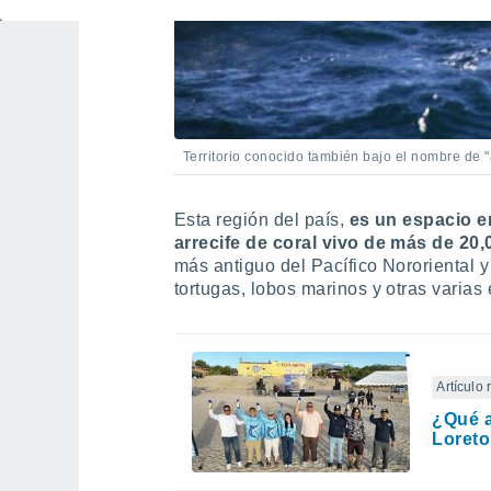
Territorio conocido también bajo el nombre d
Esta región del país,
es un espacio e
arrecife de coral vivo de más de 20
más antiguo del Pacífico Nororiental 
tortugas, lobos marinos y otras varias
Artículo
¿Qué a
Loreto