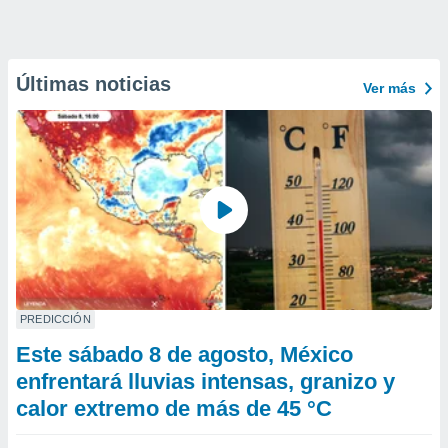
Últimas noticias
Ver más
PREDICCIÓN
Este sábado 8 de agosto, México
enfrentará lluvias intensas, granizo y
calor extremo de más de 45 °C