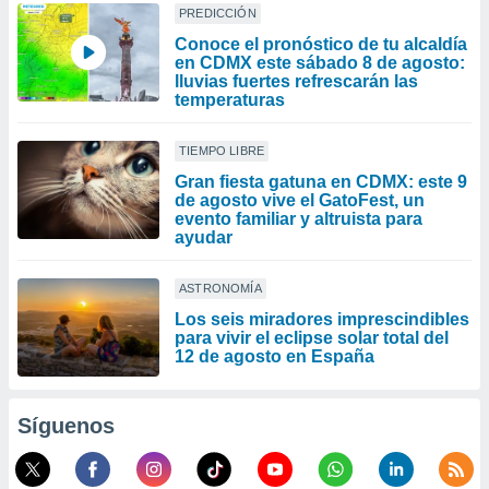
PREDICCIÓN
Conoce el pronóstico de tu alcaldía
en CDMX este sábado 8 de agosto:
lluvias fuertes refrescarán las
temperaturas
TIEMPO LIBRE
Gran fiesta gatuna en CDMX: este 9
de agosto vive el GatoFest, un
evento familiar y altruista para
ayudar
ASTRONOMÍA
Los seis miradores imprescindibles
para vivir el eclipse solar total del
12 de agosto en España
Síguenos