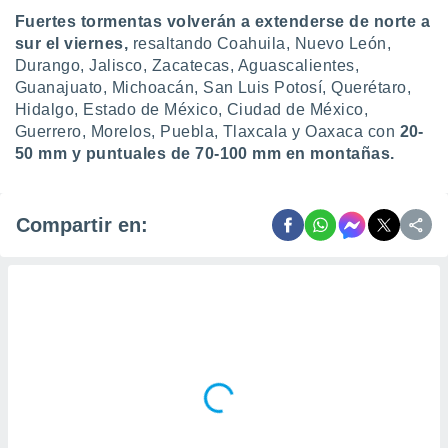
Fuertes tormentas volverán a extenderse de norte a
sur el viernes,
resaltando Coahuila, Nuevo León,
Durango, Jalisco, Zacatecas, Aguascalientes,
Guanajuato, Michoacán, San Luis Potosí, Querétaro,
Hidalgo, Estado de México, Ciudad de México,
Guerrero, Morelos, Puebla, Tlaxcala y Oaxaca con
20-
50 mm y puntuales de 70-100 mm en montañas.
Compartir en: