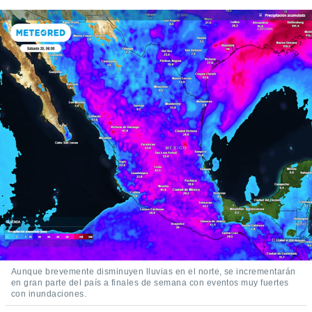
Aunque brevemente disminuyen lluvias en el norte, se incrementarán
en gran parte del país a finales de semana con eventos muy fuertes
con inundaciones.