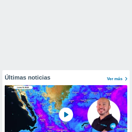
Últimas noticias
Ver más