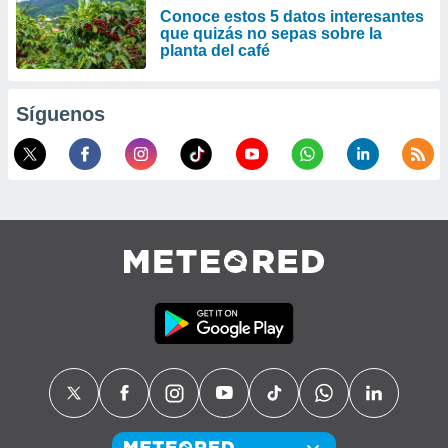
Conoce estos 5 datos interesantes
que quizás no sepas sobre la
planta del café
Síguenos