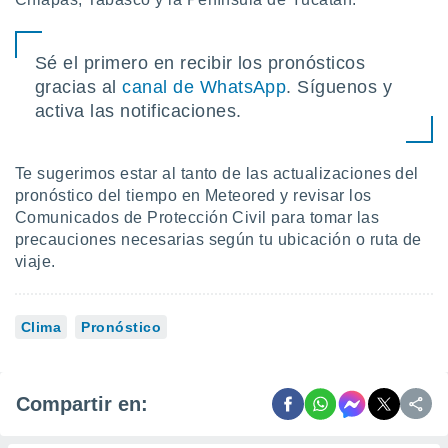
Sé el primero en recibir los pronósticos
gracias al
canal de WhatsApp
. Síguenos y
activa las notificaciones.
Te sugerimos estar al tanto de las actualizaciones del
pronóstico del tiempo en Meteored y revisar los
Comunicados de Protección Civil para tomar las
precauciones necesarias según tu ubicación o ruta de
viaje.
Clima
Pronóstico
Compartir en: