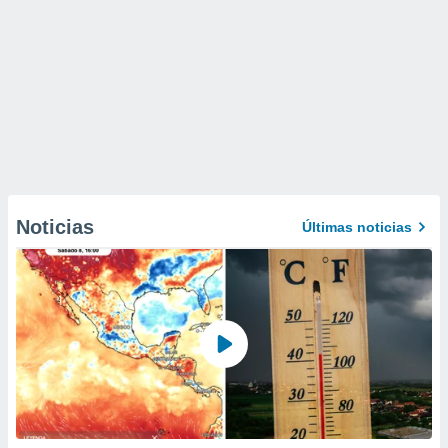
Noticias
Últimas noticias