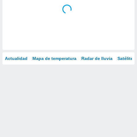
Actualidad
Mapa de temperatura
Radar de lluvia
Satélites