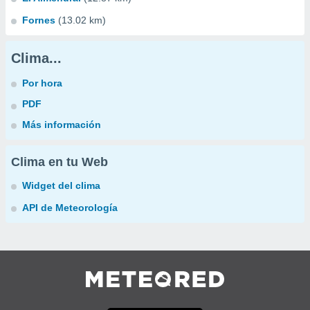
Fornes
(13.02 km)
Clima...
Por hora
PDF
Más información
Clima en tu Web
Widget del clima
API de Meteorología