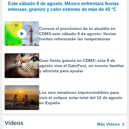
Este sábado 8 de agosto, México enfrentará lluvias
intensas, granizo y calor extremo de más de 45 °C
Conoce el pronóstico de tu alcaldía en
CDMX este sábado 8 de agosto: lluvias
fuertes refrescarán las temperaturas
Gran fiesta gatuna en CDMX: este 9 de
agosto vive el GatoFest, un evento familiar
y altruista para ayudar
Los seis miradores imprescindibles para
vivir el eclipse solar total del 12 de agosto
en España
Vídeos
Más Vídeos