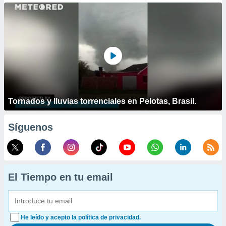
Tornados y lluvias torrenciales en Pelotas, Brasil.
Síguenos
El Tiempo en tu email
He leído y acepto la política de privacidad.