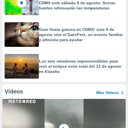
CDMX este sábado 8 de agosto: lluvias
fuertes refrescarán las temperaturas
Gran fiesta gatuna en CDMX: este 9 de
agosto vive el GatoFest, un evento familiar
y altruista para ayudar
Los seis miradores imprescindibles para
vivir el eclipse solar total del 12 de agosto
en España
Vídeos
Más Vídeos