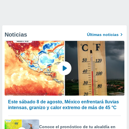
Noticias
Últimas noticias
Este sábado 8 de agosto, México enfrentará lluvias
intensas, granizo y calor extremo de más de 45 °C
Conoce el pronóstico de tu alcaldía en