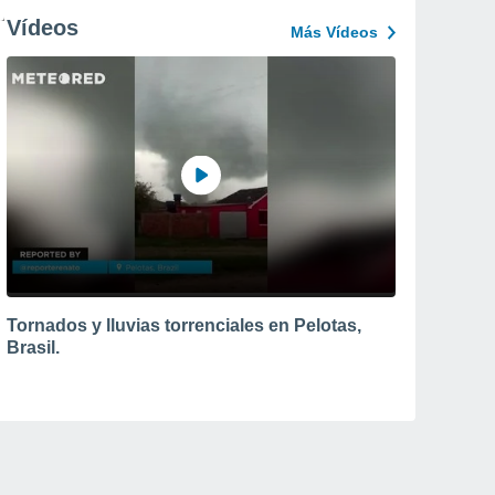
Vídeos
Más Vídeos
Tornados y lluvias torrenciales en Pelotas,
Brasil.