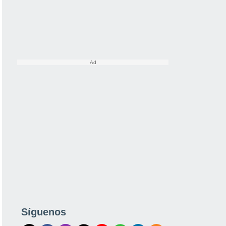
Síguenos