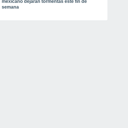
mexicano dejarán tormentas este fin de
semana