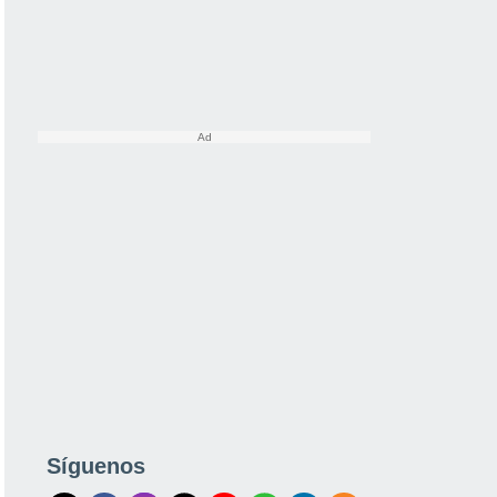
Síguenos