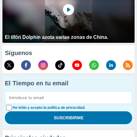
El tifón Dolphin azota varias zonas de China.
Síguenos
El Tiempo en tu email
He leído y acepto la política de privacidad.