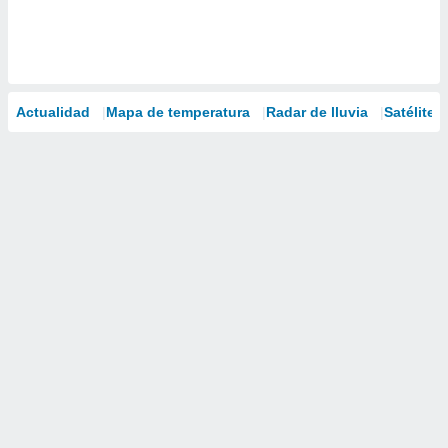
Actualidad
Mapa de temperatura
Radar de lluvia
Satélites