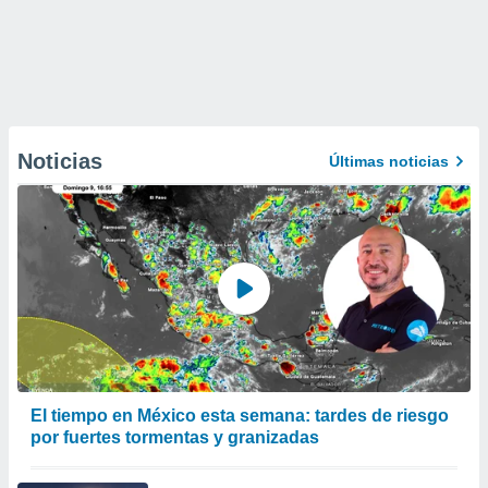
Noticias
Últimas noticias
El tiempo en México esta semana: tardes de riesgo
por fuertes tormentas y granizadas