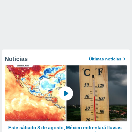
Noticias
Últimas noticias
Este sábado 8 de agosto, México enfrentará lluvias