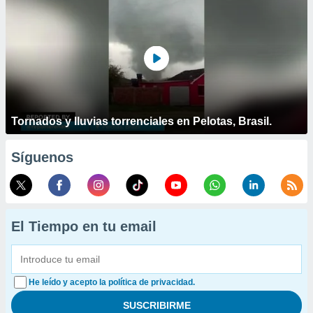
Tornados y lluvias torrenciales en Pelotas, Brasil.
Síguenos
El Tiempo en tu email
He leído y acepto la política de privacidad.