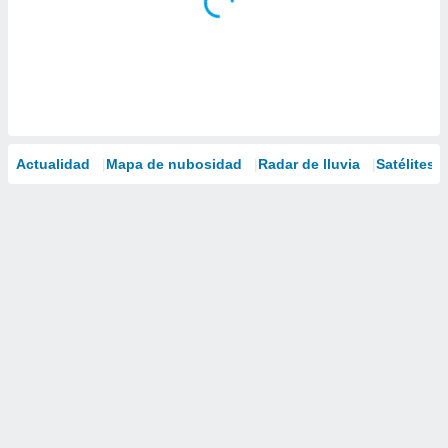
Actualidad
Mapa de nubosidad
Radar de lluvia
Satélites