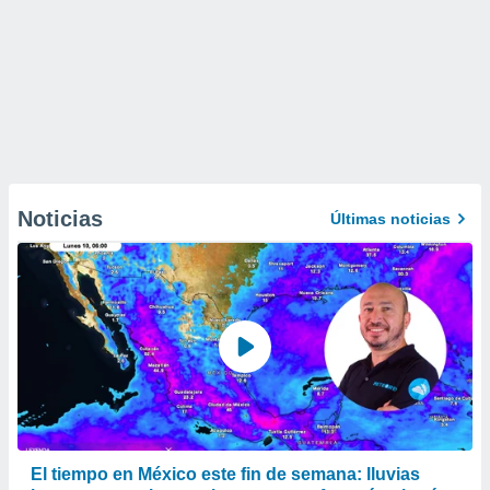
Noticias
Últimas noticias
El tiempo en México este fin de semana: lluvias