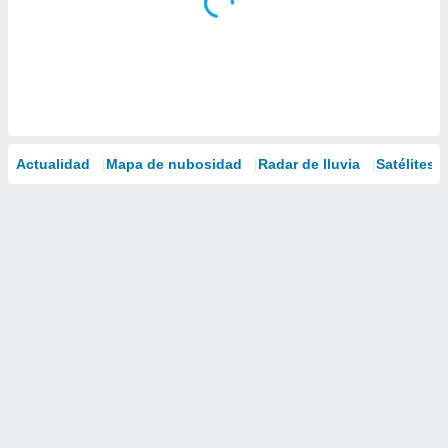
Actualidad
Mapa de nubosidad
Radar de lluvia
Satélites