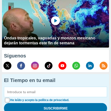
Ondas tropicales, vaguadas y monzon mexicano
dejarán tormentas este fin de semana
Síguenos
El Tiempo en tu email
He leído y acepto la política de privacidad.