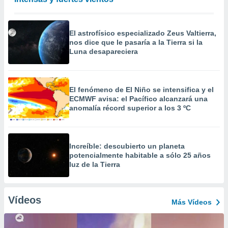
El astrofísico especializado Zeus Valtierra,
nos dice que le pasaría a la Tierra si la
Luna desapareciera
El fenómeno de El Niño se intensifica y el
ECMWF avisa: el Pacífico alcanzará una
anomalía récord superior a los 3 ºC
Increíble: descubierto un planeta
potencialmente habitable a sólo 25 años
luz de la Tierra
Vídeos
Más Vídeos