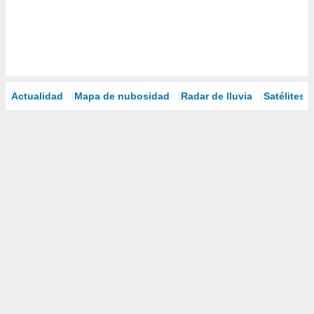
Actualidad
Mapa de nubosidad
Radar de lluvia
Satélites