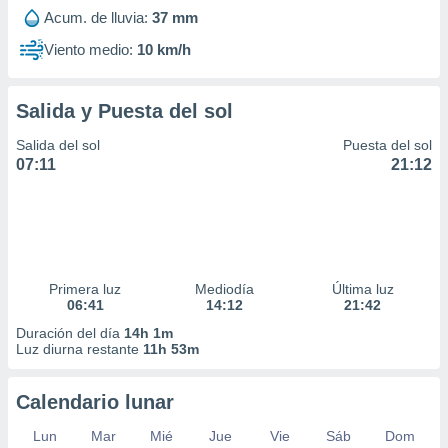
Acum. de lluvia:
37 mm
Viento medio:
10 km/h
Salida y Puesta del sol
Salida del sol
Puesta del sol
07:11
21:12
Primera luz
Mediodía
Última luz
06:41
14:12
21:42
Duración del día
14h 1m
Luz diurna restante
11h 53m
Calendario lunar
Lun
Mar
Mié
Jue
Vie
Sáb
Dom