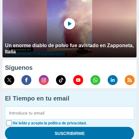
Un enorme diablo de polvo fue avistado en Zapponeta,
Italia
Síguenos
El Tiempo en tu email
He leído y acepto la política de privacidad.