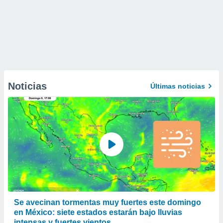
Noticias
Últimas noticias
Se avecinan tormentas muy fuertes este domingo
en México: siete estados estarán bajo lluvias
intensas y fuertes vientos