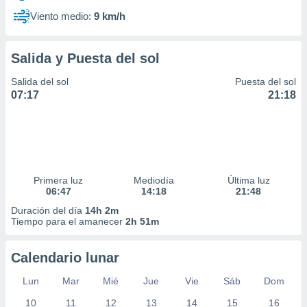
Viento medio:
9 km/h
Salida y Puesta del sol
Salida del sol
Puesta del sol
07:17
21:18
Primera luz
Mediodía
Última luz
06:47
14:18
21:48
Duración del día
14h 2m
Tiempo para el amanecer
2h 51m
Calendario lunar
Lun
Mar
Mié
Jue
Vie
Sáb
Dom
10
11
12
13
14
15
16