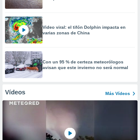
Video viral: el tifón Dolphin impacta en
varias zonas de China
Con un 95 % de certeza meteorólogos
avisan que este invierno no será normal
Vídeos
Más Vídeos