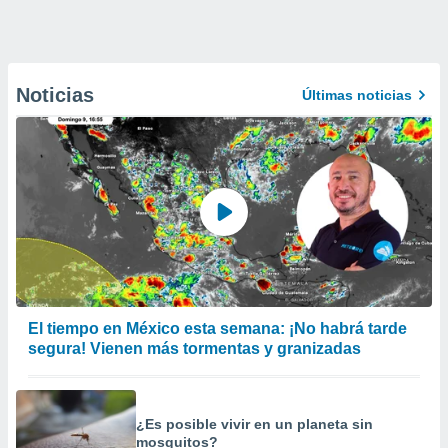
Noticias
Últimas noticias
El tiempo en México esta semana: ¡No habrá tarde
segura! Vienen más tormentas y granizadas
¿Es posible vivir en un planeta sin
mosquitos?