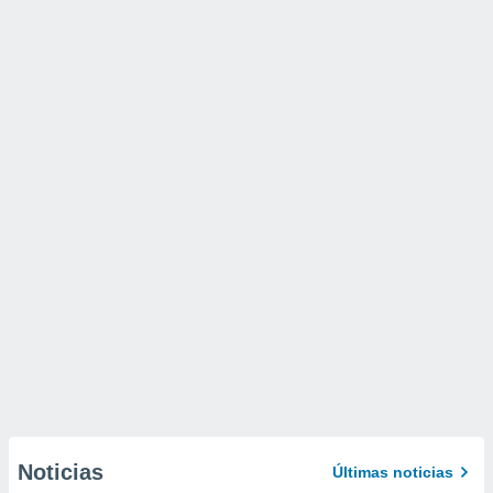
Noticias
Últimas noticias