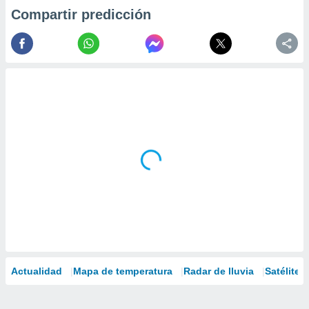
Compartir predicción
Actualidad
Mapa de temperatura
Radar de lluvia
Satélites