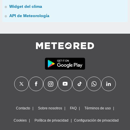
Widget del clima
API de Meteorología
Contacto
Sobre nosotros
FAQ
Términos de uso
Cookies
Política de privacidad
Configuración de privacidad