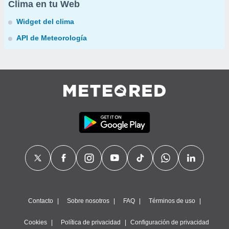
Clima en tu Web
Widget del clima
API de Meteorología
Contacto
Sobre nosotros
FAQ
Términos de uso
Cookies
Política de privacidad
Configuración de privacidad