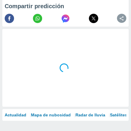
Compartir predicción
Actualidad
Mapa de nubosidad
Radar de lluvia
Satélites