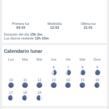
Primera luz
Mediodía
Última luz
04:43
12:53
21:01
Duración del día
15h 2m
Luz diurna restante
12h 23m
Calendario lunar
Lun
Mar
Mié
Jue
Vie
Sáb
Dom
6
7
8
9
10
11
12
13
14
15
16
17
18
19