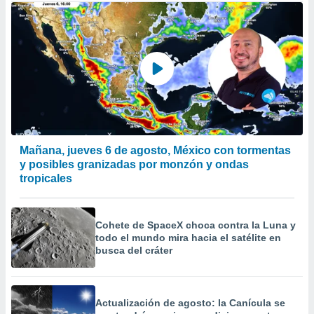
Mañana, jueves 6 de agosto, México con tormentas
y posibles granizadas por monzón y ondas
tropicales
Cohete de SpaceX choca contra la Luna y
todo el mundo mira hacia el satélite en
busca del cráter
Actualización de agosto: la Canícula se