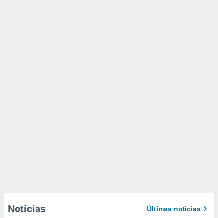
Noticias
Últimas noticias