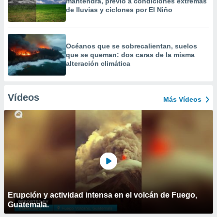
mantendrá, previo a condiciones extremas
de lluvias y ciclones por El Niño
Océanos que se sobrecalientan, suelos
que se queman: dos caras de la misma
alteración climática
Vídeos
Más Vídeos
Erupción y actividad intensa en el volcán de Fuego,
Guatemala.