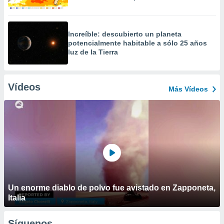
Increíble: descubierto un planeta
potencialmente habitable a sólo 25 años
luz de la Tierra
Vídeos
Más Vídeos
Un enorme diablo de polvo fue avistado en Zapponeta,
Italia
Síguenos