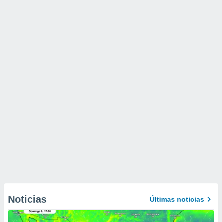
Noticias
Últimas noticias