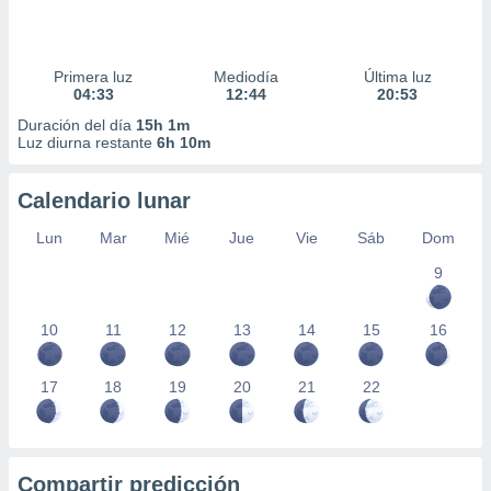
Primera luz
Mediodía
Última luz
04:33
12:44
20:53
Duración del día
15h 1m
Luz diurna restante
6h 10m
Calendario lunar
Lun
Mar
Mié
Jue
Vie
Sáb
Dom
9
10
11
12
13
14
15
16
17
18
19
20
21
22
Compartir predicción