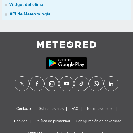
Widget del clima
API de Meteorología
Contacto
Sobre nosotros
FAQ
Términos de uso
Cookies
Política de privacidad
Configuración de privacidad