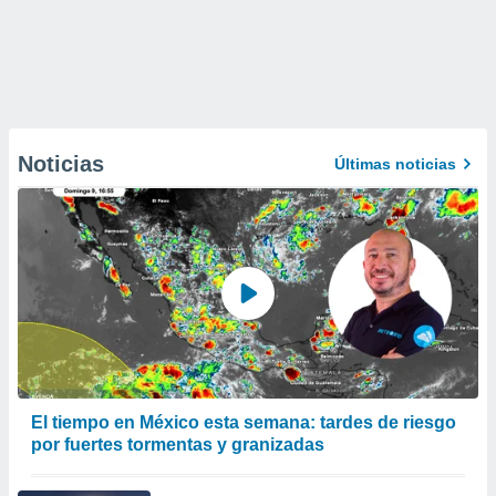
Noticias
Últimas noticias
El tiempo en México esta semana: tardes de riesgo
por fuertes tormentas y granizadas