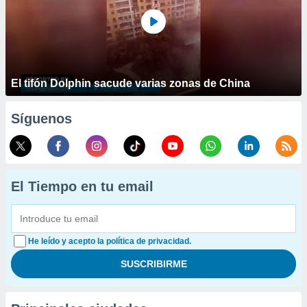
El tifón Dolphin sacude varias zonas de China
Síguenos
El Tiempo en tu email
He leído y acepto la política de privacidad.