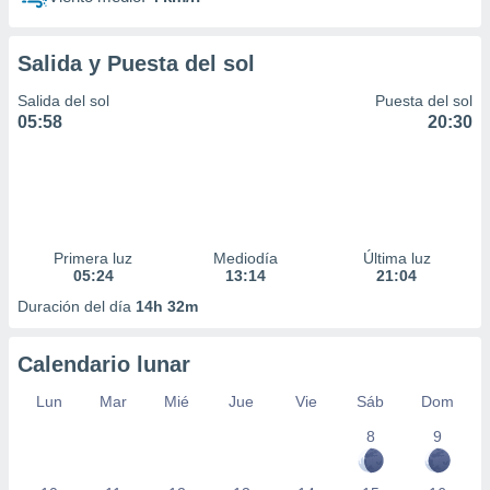
Salida y Puesta del sol
Salida del sol
Puesta del sol
05:58
20:30
Primera luz
Mediodía
Última luz
05:24
13:14
21:04
Duración del día
14h 32m
Calendario lunar
Lun
Mar
Mié
Jue
Vie
Sáb
Dom
8
9