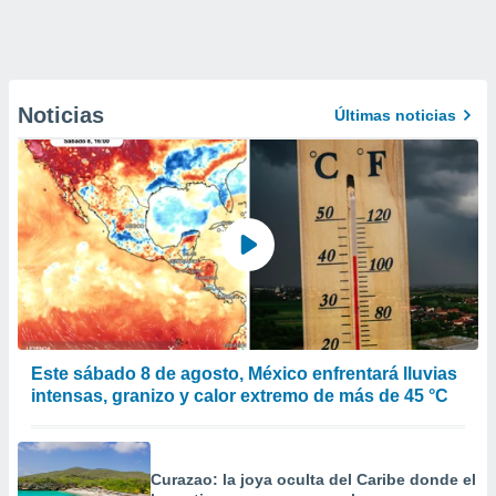
Noticias
Últimas noticias
Este sábado 8 de agosto, México enfrentará lluvias
intensas, granizo y calor extremo de más de 45 °C
Curazao: la joya oculta del Caribe donde el