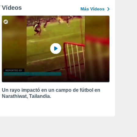
Vídeos
Más Vídeos
Un rayo impactó en un campo de fútbol en
Narathiwat, Tailandia.