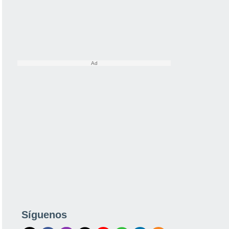
Síguenos