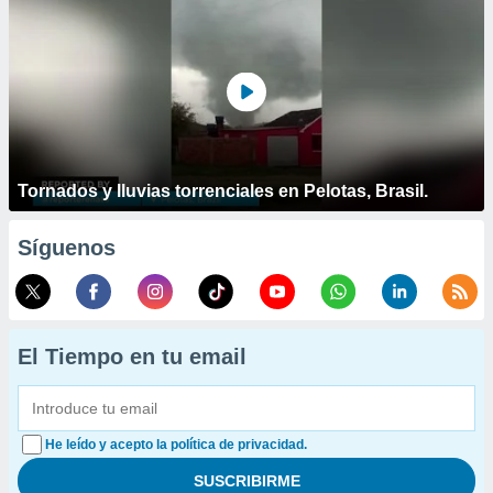
Tornados y lluvias torrenciales en Pelotas, Brasil.
Síguenos
El Tiempo en tu email
He leído y acepto la política de privacidad.