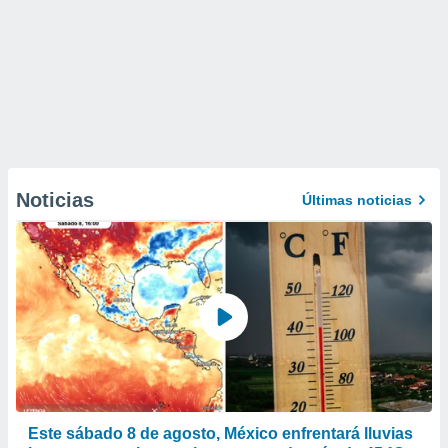
Noticias
Últimas noticias
Este sábado 8 de agosto, México enfrentará lluvias