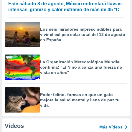
Este sábado 8 de agosto, México enfrentará lluvias
intensas, granizo y calor extremo de más de 45 °C
Los seis miradores imprescindibles para
vivir el eclipse solar total del 12 de agosto
en España
La Organización Meteorológica Mundial
confirma: "El Niño alcanza una fuerza no
vista en años"
Poder felino: formas en que un gato
mejora la salud mental y llena de paz tu
vida
Vídeos
Más Vídeos