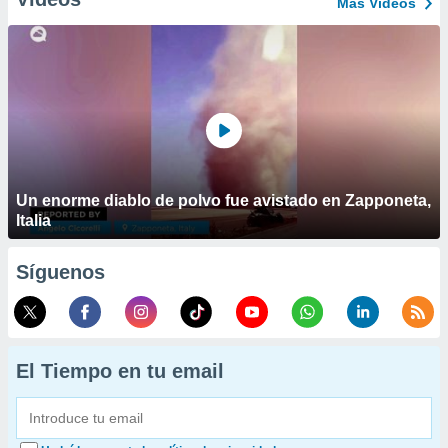
Más Vídeos
Un enorme diablo de polvo fue avistado en Zapponeta,
Italia
Síguenos
El Tiempo en tu email