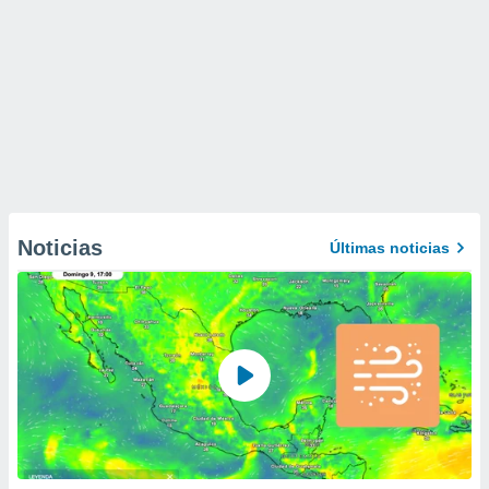
Noticias
Últimas noticias