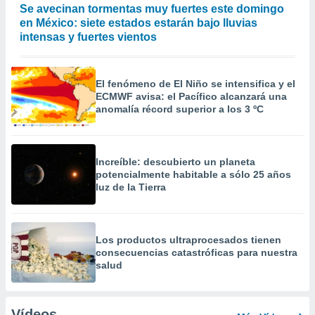
Se avecinan tormentas muy fuertes este domingo
en México: siete estados estarán bajo lluvias
intensas y fuertes vientos
El fenómeno de El Niño se intensifica y el
ECMWF avisa: el Pacífico alcanzará una
anomalía récord superior a los 3 ºC
Increíble: descubierto un planeta
potencialmente habitable a sólo 25 años
luz de la Tierra
Los productos ultraprocesados ​​tienen
consecuencias catastróficas para nuestra
salud
Vídeos