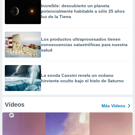
Increíble: descubierto un planeta
potencialmente habitable a sólo 25 años
luz de la Tierra
Los productos ultraprocesados ​​tienen
consecuencias catastróficas para nuestra
salud
La sonda Cassini revela un océano
hirviente oculto bajo el hielo de Saturno
Vídeos
Más Vídeos