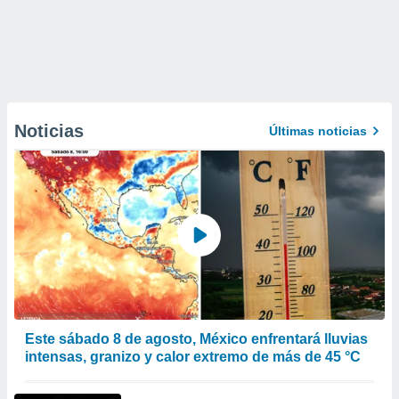
Noticias
Últimas noticias
Este sábado 8 de agosto, México enfrentará lluvias
intensas, granizo y calor extremo de más de 45 °C