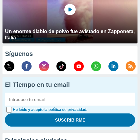
Un enorme diablo de polvo fue avistado en Zapponeta,
Italia
Síguenos
El Tiempo en tu email
He leído y acepto la política de privacidad.