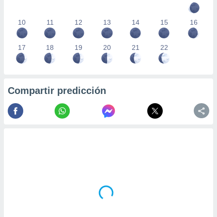
10
11
12
13
14
15
16
17
18
19
20
21
22
Compartir predicción