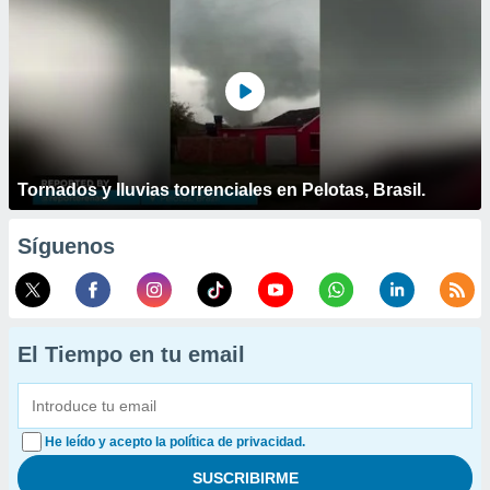
Tornados y lluvias torrenciales en Pelotas, Brasil.
Síguenos
El Tiempo en tu email
He leído y acepto la política de privacidad.