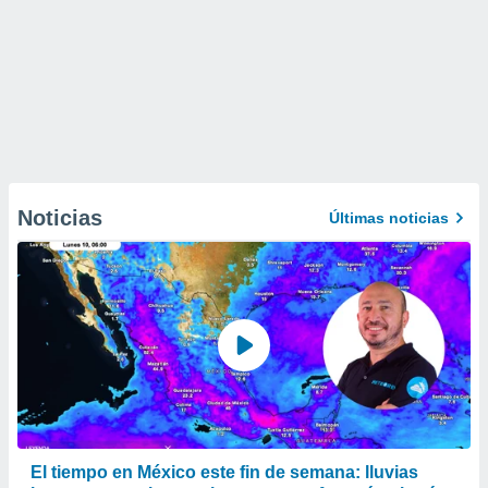
Noticias
Últimas noticias
El tiempo en México este fin de semana: lluvias