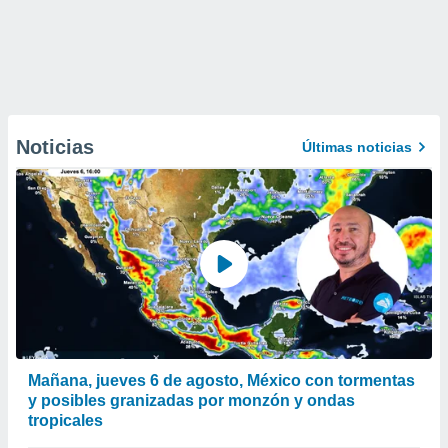
Noticias
Últimas noticias
Mañana, jueves 6 de agosto, México con tormentas
y posibles granizadas por monzón y ondas
tropicales