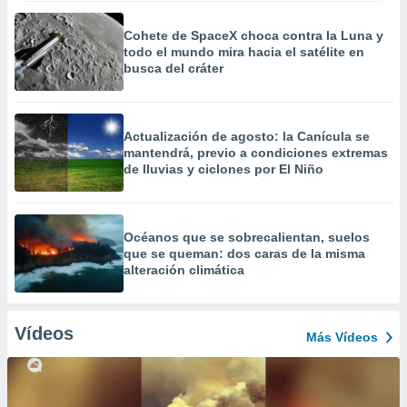
Cohete de SpaceX choca contra la Luna y
todo el mundo mira hacia el satélite en
busca del cráter
Actualización de agosto: la Canícula se
mantendrá, previo a condiciones extremas
de lluvias y ciclones por El Niño
Océanos que se sobrecalientan, suelos
que se queman: dos caras de la misma
alteración climática
Vídeos
Más Vídeos