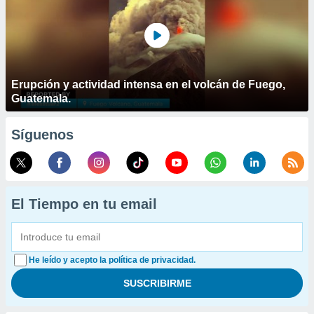
Erupción y actividad intensa en el volcán de Fuego,
Guatemala.
Síguenos
El Tiempo en tu email
He leído y acepto la política de privacidad.