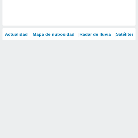
Actualidad
Mapa de nubosidad
Radar de lluvia
Satélites