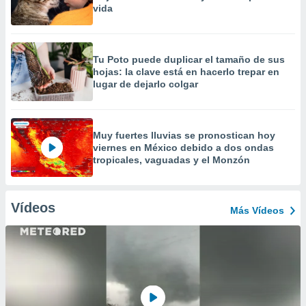
vida
Tu Poto puede duplicar el tamaño de sus
hojas: la clave está en hacerlo trepar en
lugar de dejarlo colgar
Muy fuertes lluvias se pronostican hoy
viernes en México debido a dos ondas
tropicales, vaguadas y el Monzón
Vídeos
Más Vídeos